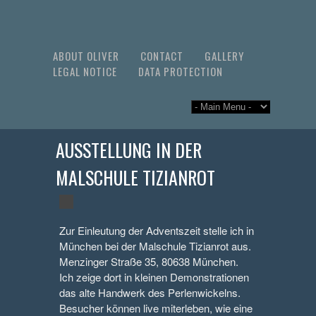
ABOUT OLIVER
CONTACT
GALLERY
LEGAL NOTICE
DATA PROTECTION
AUSSTELLUNG IN DER
MALSCHULE TIZIANROT
Zur Einleutung der Adventszeit stelle ich in
München bei der Malschule Tizianrot aus.
Menzinger Straße 35, 80638 München.
Ich zeige dort in kleinen Demonstrationen
das alte Handwerk des Perlenwickelns.
Besucher können live miterleben, wie eine